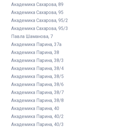
Академика Сахарова, 89
Академика Сахарова, 95
Академика Сахарова, 95/2
Академика Сахарова, 95/3
Павла Шаманова, 7
Академика Парина, 37а
Академика Парина, 38
Академика Парина, 38/3
Академика Парина, 38/4
Академика Парина, 38/5
Академика Парина, 38/6
Академика Парина, 38/7
Академика Парина, 38/8
Академика Парина, 40
Академика Парина, 40/2
Академика Парина, 40/3