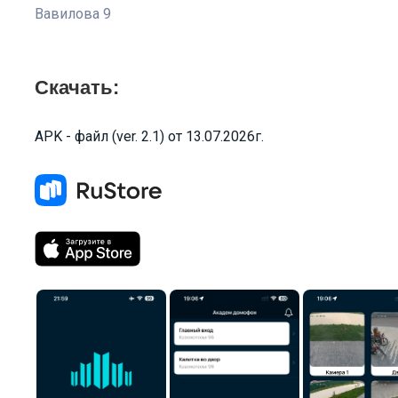
Вавилова 9
Скачать:
APK - файл (ver. 2.1) от 13.07.2026г.