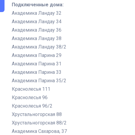
Подключенные дома:
Академика Ландау 32
Академика Ландау 34
Академика Ландау 36
Академика Ландау 38
Академика Ландау 38/2
Академика Парина 29
Академика Парина 31
Академика Парина 33
Академика Парина 35/2
Краснолесья 111
Краснолесья 96
Краснолесья 96/2
Хрустальногорская 88
Хрустальногорская 88/2
Академика Сахарова, 37