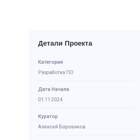
Детали Проекта
Категория
Разработка ПО
Дата Начала
01.11.2024
Куратор
Алексей Боровиков