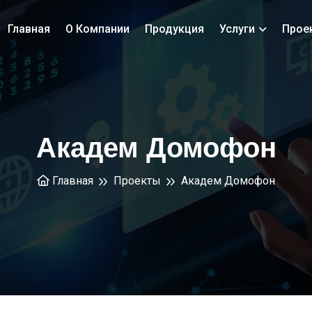
Главная
О Компании
Продукция
Услуги
Прое
Академ Домофон
Главная
Проекты
Академ Домофон