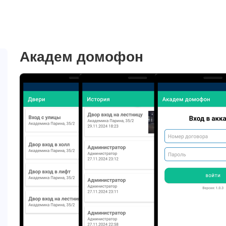
Академ домофон