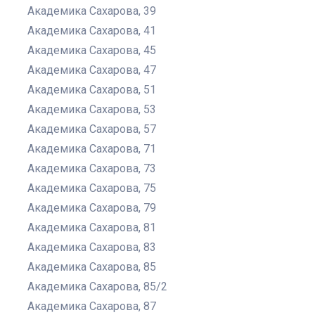
Академика Сахарова, 39
Академика Сахарова, 41
Академика Сахарова, 45
Академика Сахарова, 47
Академика Сахарова, 51
Академика Сахарова, 53
Академика Сахарова, 57
Академика Сахарова, 71
Академика Сахарова, 73
Академика Сахарова, 75
Академика Сахарова, 79
Академика Сахарова, 81
Академика Сахарова, 83
Академика Сахарова, 85
Академика Сахарова, 85/2
Академика Сахарова, 87